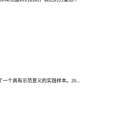
个具有示范意义的实践样本。20...