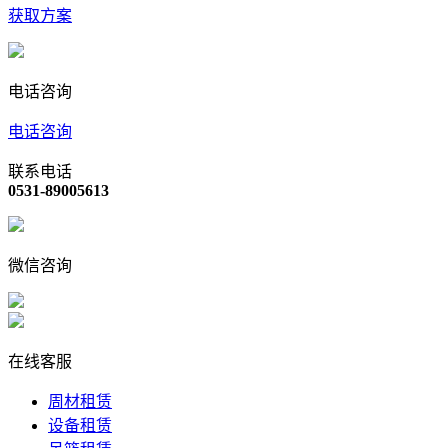
获取方案
电话咨询
电话咨询
联系电话
0531-89005613
微信咨询
在线客服
周材租赁
设备租赁