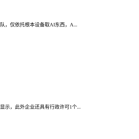
仅依托根本设备取AI东西，A...
示，此外企业还具有行政许可1个...