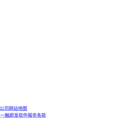
限公司
网站地图
动一触即发软件服务条款