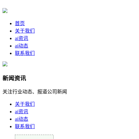
首页
关于我们
ai资讯
ai动态
联系我们
新闻资讯
关注行业动态、报道公司新闻
关于我们
ai资讯
ai动态
联系我们