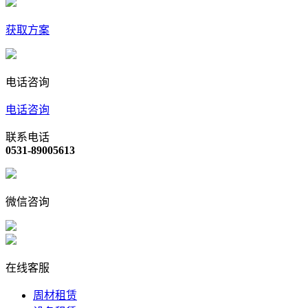
获取方案
电话咨询
电话咨询
联系电话
0531-89005613
微信咨询
在线客服
周材租赁